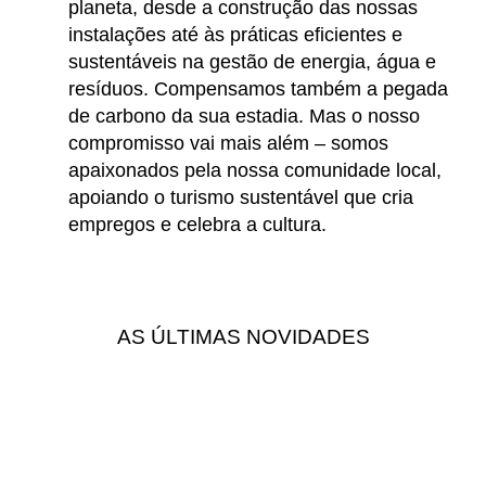
planeta, desde a construção das nossas
instalações até às práticas eficientes e
sustentáveis na gestão de energia, água e
resíduos. Compensamos também a pegada
de carbono da sua estadia. Mas o nosso
compromisso vai mais além – somos
apaixonados pela nossa comunidade local,
apoiando o turismo sustentável que cria
empregos e celebra a cultura.
AS ÚLTIMAS NOVIDADES