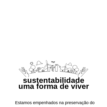
sustentabilidade
uma forma de viver
Estamos empenhados na preservação do