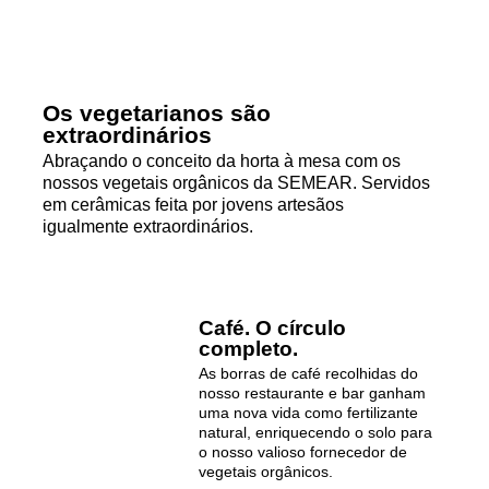
Os vegetarianos são
extraordinários
Abraçando o conceito da horta à mesa com os
nossos vegetais orgânicos da SEMEAR. Servidos
em cerâmicas feita por jovens artesãos
igualmente extraordinários.
Café. O círculo
completo.
As borras de café recolhidas do
nosso restaurante e bar ganham
uma nova vida como fertilizante
natural, enriquecendo o solo para
o nosso valioso fornecedor de
vegetais orgânicos.