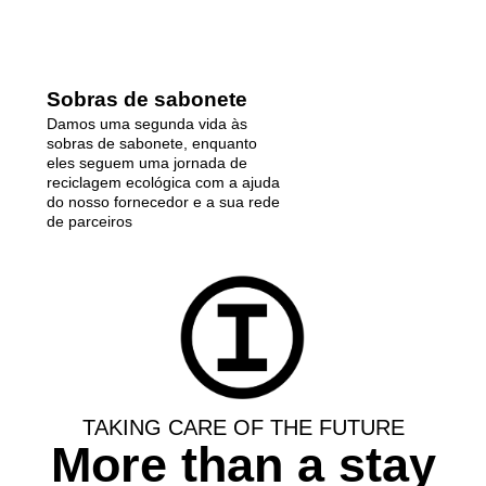
Sobras de sabonete
Damos uma segunda vida às
sobras de sabonete, enquanto
eles seguem uma jornada de
reciclagem ecológica com a ajuda
do nosso fornecedor e a sua rede
de parceiros
TAKING CARE OF THE FUTURE
More than a stay