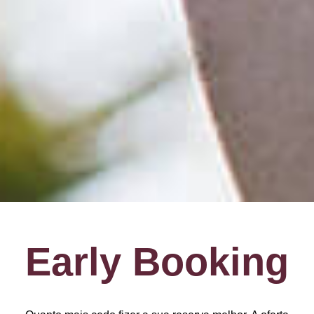
Early Booking