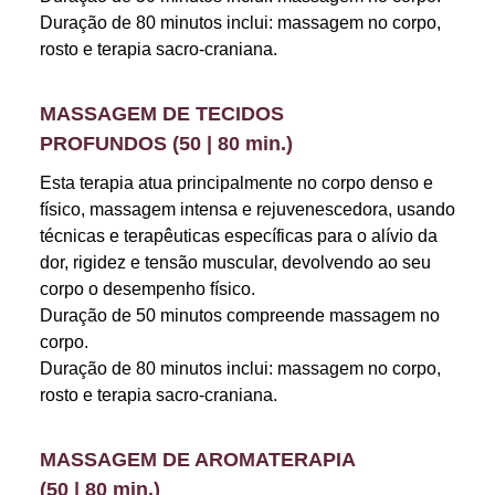
Duração de 80 minutos inclui: massagem no corpo,
rosto e terapia sacro-craniana.
MASSAGEM DE TECIDOS
PROFUNDOS (50 | 80 min.)
Esta terapia atua principalmente no corpo denso e
físico, massagem intensa e rejuvenescedora, usando
técnicas e terapêuticas específicas para o alívio da
dor, rigidez e tensão muscular, devolvendo ao seu
corpo o desempenho físico.
Duração de 50 minutos compreende massagem no
corpo.
Duração de 80 minutos inclui: massagem no corpo,
rosto e terapia sacro-craniana.
MASSAGEM DE AROMATERAPIA
(50 | 80 min.)