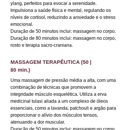
ylang, perfeitos para evocar a serenidade.
Impulsiona a saúde física e mental, regulando os
níveis de cortisol, reduzindo a ansiedade e o stress
emocional.
Duração de 50 minutos inclui: massagem no corpo.
Duração de 80 minutos inclui: massagem no corpo,
rosto e terapia sacro-craniana.
MASSAGEM TERAPÊUTICA (50 |
80 min.)
Uma massagem de pressão média a alta, com uma
combinação de técnicas que promovem a
integridade músculo esquelética. Utiliza a erva
medicinal tulasi aliada a um complexo de óleos
essenciais, como a lavanda, patchouli e argão para
proporcionar o alívio dos músculos tensos,
atenuando a dor muscular.
Duração de 50 minutos inclui: massagem no corpo.