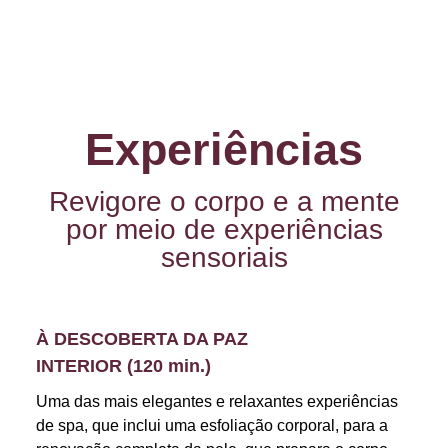
Experiências
Revigore o corpo e a mente
por meio de experiências
sensoriais
À DESCOBERTA DA PAZ
INTERIOR (120 min.)
Uma das mais elegantes e relaxantes experiências
de spa, que inclui uma esfoliação corporal, para a