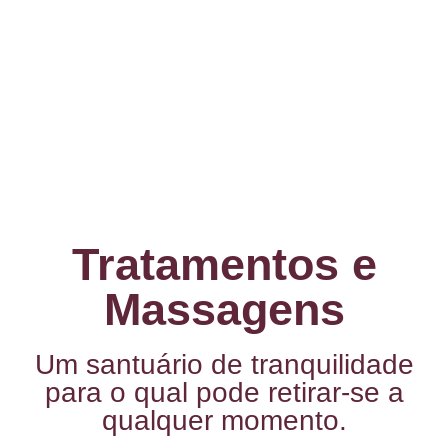
Tratamentos e
Massagens
Um santuário de tranquilidade
para o qual pode retirar-se a
qualquer momento.