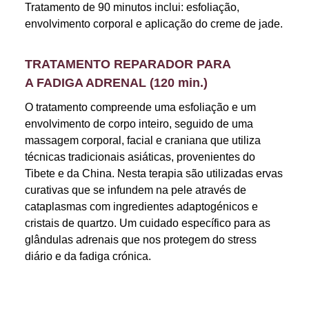
Tratamento de 90 minutos inclui: esfoliação,
envolvimento corporal e aplicação do creme de jade.
TRATAMENTO REPARADOR PARA
A FADIGA ADRENAL (120 min.)
O tratamento compreende uma esfoliação e um
envolvimento de corpo inteiro, seguido de uma
massagem corporal, facial e craniana que utiliza
técnicas tradicionais asiáticas, provenientes do
Tibete e da China. Nesta terapia são utilizadas ervas
curativas que se infundem na pele através de
cataplasmas com ingredientes adaptogénicos e
cristais de quartzo. Um cuidado específico para as
glândulas adrenais que nos protegem do stress
diário e da fadiga crónica.