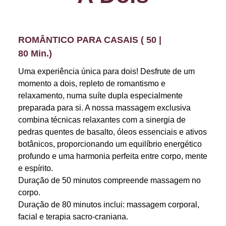
ROMÂNTICO PARA CASAIS ( 50 |
80 Min.)
Uma experiência única para dois! Desfrute de um
momento a dois, repleto de romantismo e
relaxamento, numa suíte dupla especialmente
preparada para si. A nossa massagem exclusiva
combina técnicas relaxantes com a sinergia de
pedras quentes de basalto, óleos essenciais e ativos
botânicos, proporcionando um equilíbrio energético
profundo e uma harmonia perfeita entre corpo, mente
e espírito.
Duração de 50 minutos compreende massagem no
corpo.
Duração de 80 minutos inclui: massagem corporal,
facial e terapia sacro-craniana.