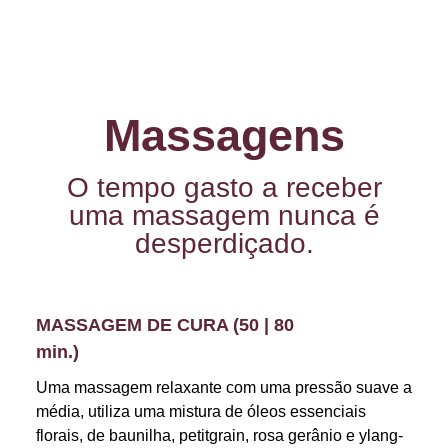
Massagens
O tempo gasto a receber
uma massagem nunca é
desperdiçado.
MASSAGEM DE CURA (50 | 80
min.)
Uma massagem relaxante com uma pressão suave a
média, utiliza uma mistura de óleos essenciais
florais, de baunilha, petitgrain, rosa gerânio e ylang-