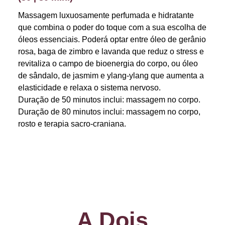
Massagem luxuosamente perfumada e hidratante
que combina o poder do toque com a sua escolha de
óleos essenciais. Poderá optar entre óleo de gerânio
rosa, baga de zimbro e lavanda que reduz o stress e
revitaliza o campo de bioenergia do corpo, ou óleo
de sândalo, de jasmim e ylang-ylang que aumenta a
elasticidade e relaxa o sistema nervoso.
Duração de 50 minutos inclui: massagem no corpo.
Duração de 80 minutos inclui: massagem no corpo,
rosto e terapia sacro-craniana.
A Dois