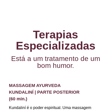
Terapias
Especializadas
Está a um tratamento de um
bom humor.
MASSAGEM AYURVEDA
KUNDALINÍ | PARTE POSTERIOR
(60 min.)
Kundaliní é o poder espiritual. Uma massagem