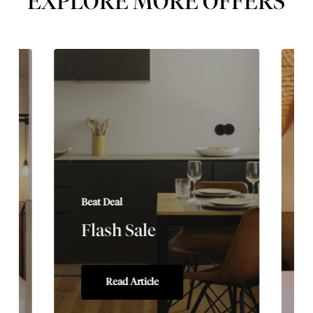
EXPLORE MORE OFFERS
Beat Deal
Flash Sale
Read Article