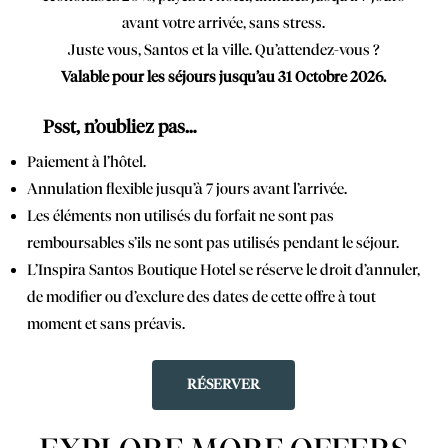
avant votre arrivée, sans stress.
Juste vous, Santos et la ville. Qu’attendez-vous ?
Valable pour les séjours jusqu’au 31 Octobre 2026.
Psst, n’oubliez pas…
Paiement à l’hôtel.
Annulation flexible jusqu’à 7 jours avant l’arrivée.
Les éléments non utilisés du forfait ne sont pas
remboursables s’ils ne sont pas utilisés pendant le séjour.
L’Inspira Santos Boutique Hotel se réserve le droit d’annuler,
de modifier ou d’exclure des dates de cette offre à tout
moment et sans préavis.
RÉSERVER