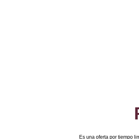
Es una oferta por tiempo l