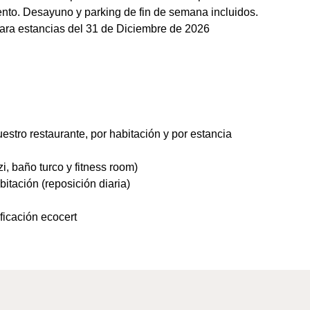
to. Desayuno y parking de fin de semana incluidos.
ara estancias del 31 de Diciembre de 2026
estro restaurante, por habitación y por estancia
, baño turco y fitness room)
itación (reposición diaria)
ficación ecocert