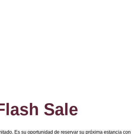
Flash Sale
imitado. Es su oportunidad de reservar su próxima estancia con